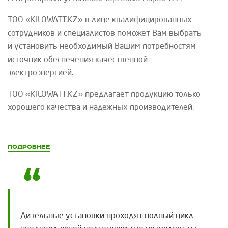
ТОО «
KILOWATT
.
KZ
»
в лице квалифицированных
сотрудников и специалистов поможет Вам выбрать
и установить необходимый Вашим потребностям
источник обеспечения качественной
электроэнергией.
ТОО «
KILOWATT
.
KZ
»
предлагает продукцию только
хорошего качества и надежных производителей.
Подробнее
Дизельные установки проходят полный цикл