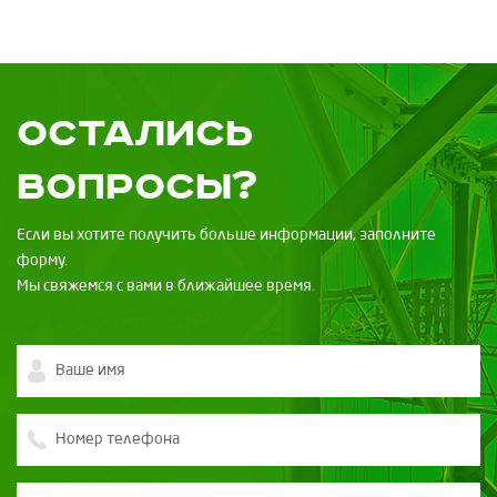
Остались
вопросы?
Если вы хотите получить больше информации, заполните
форму.
Мы свяжемся с вами в ближайшее время.