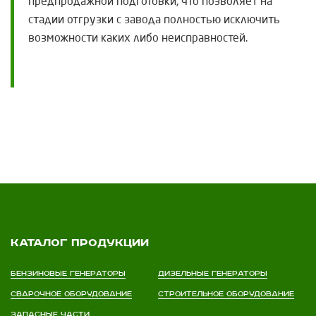
предпродажной подготовки, что позволяет на
стадии отгрузки с завода полностью исключить
возможности каких либо неисправностей.
Каталог продукции
Бензиновые генераторы
Дизельные генераторы
Сварочное оборудование
Строительное оборудование
Запасные части