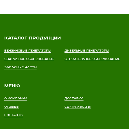
Каталог продукции
Бензиновые генераторы
Дизельные генераторы
Сварочное оборудование
Строительное оборудование
Запасные части
Меню
О компании
Доставка
Отзывы
Сертификаты
Контакты