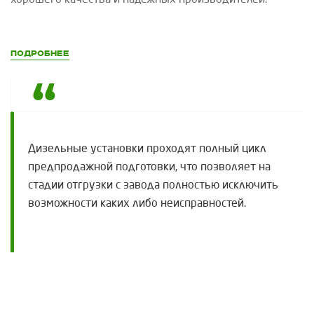
хорошего качества и надежных производителей.
Подробнее
Дизельные установки проходят полный цикл
предпродажной подготовки, что позволяет на
стадии отгрузки с завода полностью исключить
возможности каких либо неисправностей.