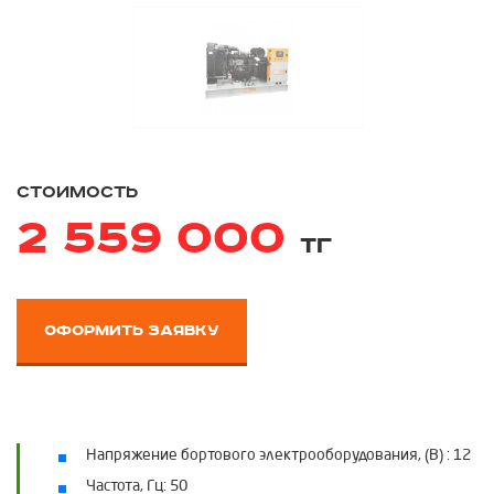
стоимость
2 559 000
тг
оформить заявку
Напряжение бортового электрооборудования, (В) :
12
Частота, Гц:
50