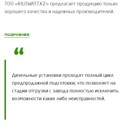
ТОО «
KILOWATT
.
KZ
»
предлагает продукцию только
хорошего качества и надежных производителей.
Подробнее
Дизельные установки проходят полный цикл
предпродажной подготовки, что позволяет на
стадии отгрузки с завода полностью исключить
возможности каких либо неисправностей.