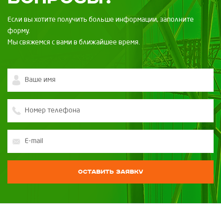
Если вы хотите получить больше информации, заполните
форму.
Мы свяжемся с вами в ближайшее время.
Оставить заявку