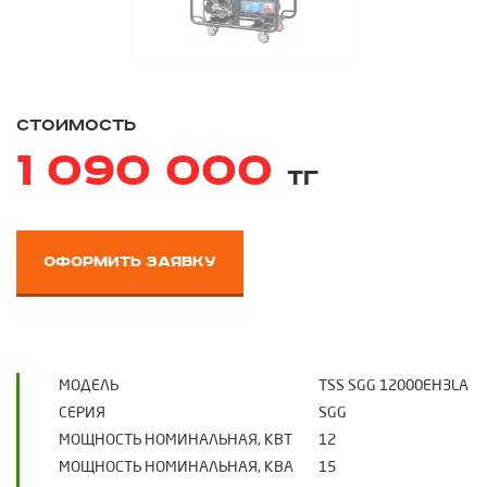
стоимость
1 090 000
тг
оформить заявку
МОДЕЛЬ
TSS SGG 12000EH3LA
СЕРИЯ
SGG
МОЩНОСТЬ НОМИНАЛЬНАЯ, КВТ
12
МОЩНОСТЬ НОМИНАЛЬНАЯ, КВА
15