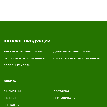
Каталог продукции
Бензиновые генераторы
Дизельные генераторы
Сварочное оборудование
Строительное оборудование
Запасные части
Меню
О компании
Доставка
Отзывы
Сертификаты
Контакты