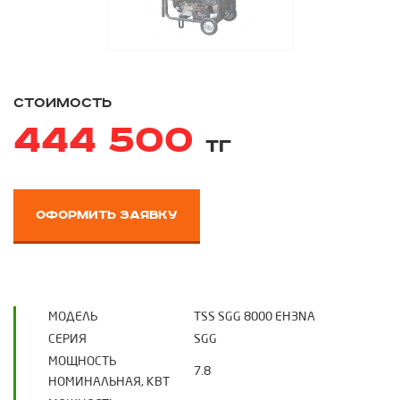
стоимость
444 500
тг
оформить заявку
МОДЕЛЬ
TSS SGG 8000 EH3NA
СЕРИЯ
SGG
МОЩНОСТЬ
7.8
НОМИНАЛЬНАЯ, КВТ