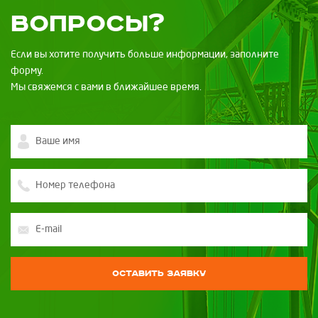
вопросы?
Если вы хотите получить больше информации, заполните
форму.
Мы свяжемся с вами в ближайшее время.
Оставить заявку