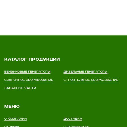
Каталог продукции
Бензиновые генераторы
Дизельные генераторы
Сварочное оборудование
Строительное оборудование
Запасные части
Меню
О компании
Доставка