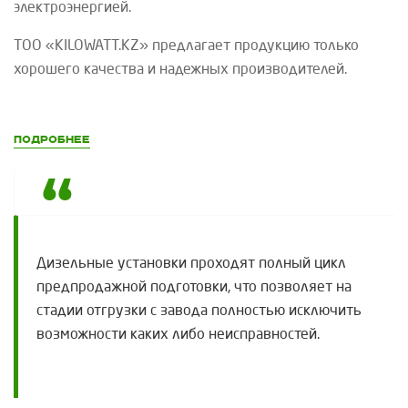
электроэнергией.
ТОО «
KILOWATT
.
KZ
»
предлагает продукцию только
хорошего качества и надежных производителей.
Подробнее
Дизельные установки проходят полный цикл
предпродажной подготовки, что позволяет на
стадии отгрузки с завода полностью исключить
возможности каких либо неисправностей.