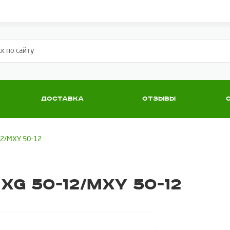
Доставка
Отзывы
2/MXY 50-12
G 50-12/MXY 50-12