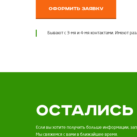
оформить заявку
Бывают с 3-мя и 4-мя контактами. Имеют раз
Остались
Если вы хотите получить больше информации, за
Мы свяжемся с вами в ближайшее время.