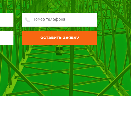
Оставить заявку