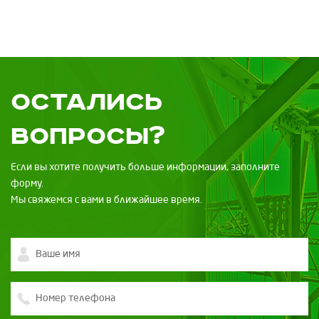
Остались
вопросы?
Если вы хотите получить больше информации, заполните
форму.
Мы свяжемся с вами в ближайшее время.