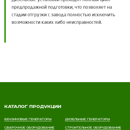
Дизельные установки проходят полный цикл
предпродажной подготовки, что позволяет на
стадии отгрузки с завода полностью исключить
возможности каких либо неисправностей.
Каталог продукции
Бензиновые генераторы
Дизельные генераторы
Сварочное оборудование
Строительное оборудование