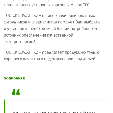
генераторных установок торговых марок
ТСС
.
ТОО «
KILOWATT
.
KZ
»
в лице квалифицированных
сотрудников и специалистов поможет Вам выбрать
и установить необходимый Вашим потребностям
источник обеспечения качественной
электроэнергией.
ТОО «
KILOWATT
.
KZ
»
предлагает продукцию только
хорошего качества и надежных производителей.
Подробнее