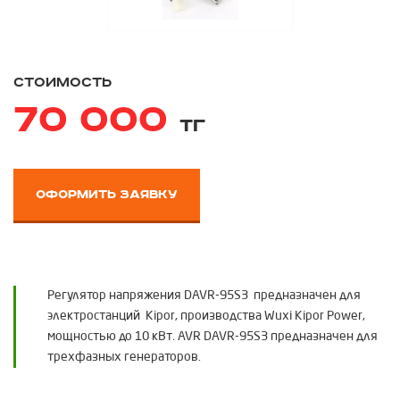
стоимость
70 000
тг
оформить заявку
Регулятор напряжения DAVR-95S3 предназначен для
электростанций Kipor, производства Wuxi Kipor Power,
мощностью до 10 кВт. AVR DAVR-95S3 предназначен для
трехфазных генераторов.