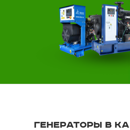
Генераторы в К