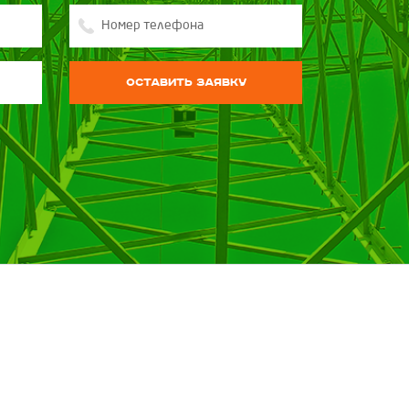
Оставить заявку