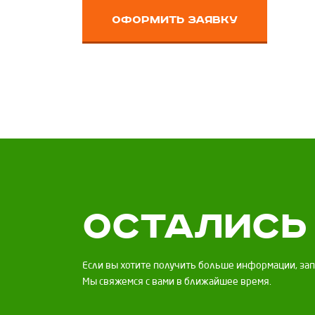
оформить заявку
Остались
Если вы хотите получить больше информации, за
Мы свяжемся с вами в ближайшее время.