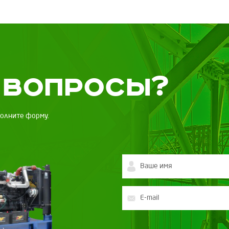
 вопросы?
полните форму.