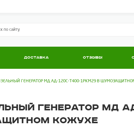
Доставка
Отзывы
ЗЕЛЬНЫЙ ГЕНЕРАТОР МД АД-120С-Т400-1РКМ29 В ШУМОЗАЩИТНО
ЬНЫЙ ГЕНЕРАТОР МД АД
АЩИТНОМ КОЖУХЕ