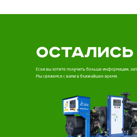
Остались
Если вы хотите получить больше информации, за
Мы свяжемся с вами в ближайшее время.