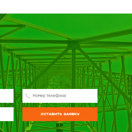
Оставить заявку