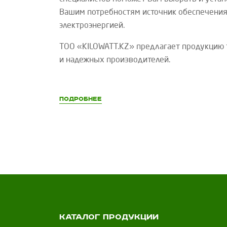
Вашим потребностям источник обеспечения
электроэнергией.
ТОО «
KILOWATT
.
KZ
»
предлагает продукцию 
и надежных производителей.
Подробнее
Каталог продукции