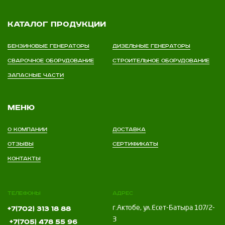
Каталог продукции
Бензиновые генераторы
Дизельные генераторы
Сварочное оборудование
Строительное оборудование
Запасные части
Меню
О компании
Доставка
Отзывы
Сертификаты
Контакты
Телефоны
Адрес
г.Актобе, ул.Есет-Батыра 107/2-
+7(702) 313 18 88
3
+7(705) 478 55 96