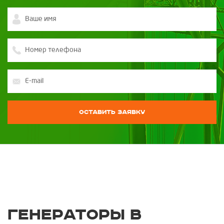
Оставить заявку
Генераторы в