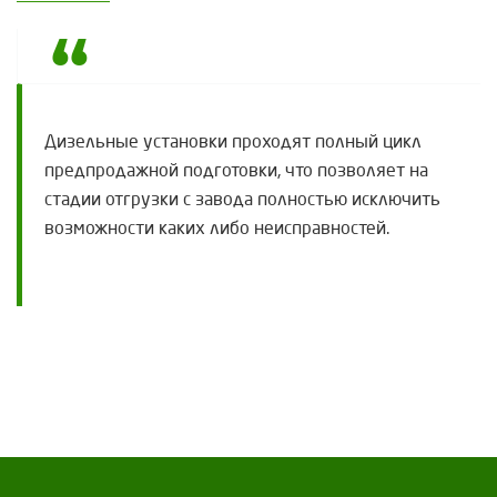
Дизельные установки проходят полный цикл
предпродажной подготовки, что позволяет на
стадии отгрузки с завода полностью исключить
возможности каких либо неисправностей.